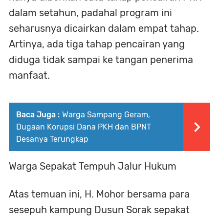
dalam setahun, padahal program ini
seharusnya dicairkan dalam empat tahap.
Artinya, ada tiga tahap pencairan yang
diduga tidak sampai ke tangan penerima
manfaat.
Baca Juga :
Warga Sampang Geram,
Dugaan Korupsi Dana PKH dan BPNT
Desanya Terungkap
Warga Sepakat Tempuh Jalur Hukum
Atas temuan ini, H. Mohor bersama para
sesepuh kampung Dusun Sorak sepakat