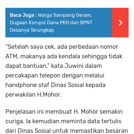
Baca Juga :
Warga Sampang Geram,
Dugaan Korupsi Dana PKH dan BPNT
Desanya Terungkap
“Setelah saya cek, ada perbedaan nomor
ATM, makanya ada kendala sehingga tidak
dapat bantuan,” kata Juwini dalam
percakapan telepon dengan melalui
handphone staf Dinas Sosial kepada
perwakilan H.Mohor.
Penjelasan ini membuat H. Mohor semakin
curiga. Ia kemudian meminta data tertulis
dari Dinas Sosial untuk memastikan besaran