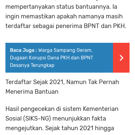
mempertanyakan status bantuannya. Ia
ingin memastikan apakah namanya masih
terdaftar sebagai penerima BPNT dan PKH.
Baca Juga :
Warga Sampang Geram,
Dugaan Korupsi Dana PKH dan BPNT
Desanya Terungkap
Terdaftar Sejak 2021, Namun Tak Pernah
Menerima Bantuan
Hasil pengecekan di sistem Kementerian
Sosial (SIKS-NG) menunjukkan fakta
mengejutkan. Sejak tahun 2021 hingga