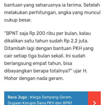
bantuan yang seharusnya ia terima. Setelah
melakukan perhitungan, angka yang muncul
cukup besar.
“BPNT saja Rp 200 ribu per bulan, kalau
dikalikan satu tahun sudah Rp 2,2 juta.
Ditambah lagi dengan bantuan PKH yang
cair setiap tiga bulan sekali. Ini sudah
berlangsung empat tahun, bisa
dibayangkan berapa totalnya?” ujar H.
Mohor dengan nada geram.
Baca Juga :
Warga Sampang Geram,
Dugaan Korupsi Dana PKH dan BPNT