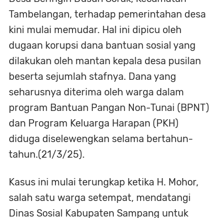
Tambelangan, terhadap pemerintahan desa
kini mulai memudar. Hal ini dipicu oleh
dugaan korupsi dana bantuan sosial yang
dilakukan oleh mantan kepala desa pusilan
beserta sejumlah stafnya. Dana yang
seharusnya diterima oleh warga dalam
program Bantuan Pangan Non-Tunai (BPNT)
dan Program Keluarga Harapan (PKH)
diduga diselewengkan selama bertahun-
tahun.(21/3/25).
Kasus ini mulai terungkap ketika H. Mohor,
salah satu warga setempat, mendatangi
Dinas Sosial Kabupaten Sampang untuk