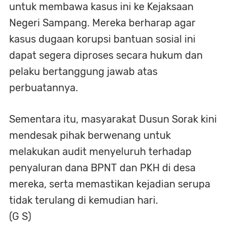
untuk membawa kasus ini ke Kejaksaan
Negeri Sampang. Mereka berharap agar
kasus dugaan korupsi bantuan sosial ini
dapat segera diproses secara hukum dan
pelaku bertanggung jawab atas
perbuatannya.
Sementara itu, masyarakat Dusun Sorak kini
mendesak pihak berwenang untuk
melakukan audit menyeluruh terhadap
penyaluran dana BPNT dan PKH di desa
mereka, serta memastikan kejadian serupa
tidak terulang di kemudian hari.
(G S)