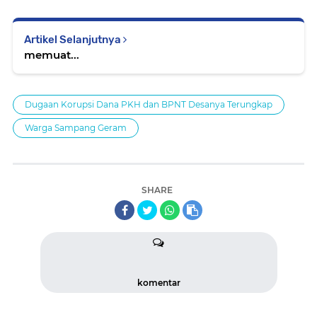
Artikel Selanjutnya
memuat...
Dugaan Korupsi Dana PKH dan BPNT Desanya Terungkap
Warga Sampang Geram
SHARE
komentar