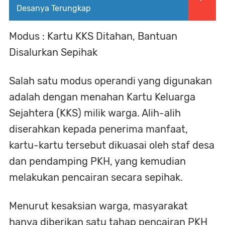
Desanya Terungkap
Modus : Kartu KKS Ditahan, Bantuan
Disalurkan Sepihak
Salah satu modus operandi yang digunakan
adalah dengan menahan Kartu Keluarga
Sejahtera (KKS) milik warga. Alih-alih
diserahkan kepada penerima manfaat,
kartu-kartu tersebut dikuasai oleh staf desa
dan pendamping PKH, yang kemudian
melakukan pencairan secara sepihak.
Menurut kesaksian warga, masyarakat
hanya diberikan satu tahap pencairan PKH