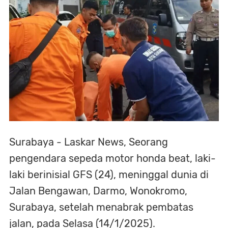
Surabaya - Laskar News, Seorang
pengendara sepeda motor honda beat, laki-
laki berinisial GFS (24), meninggal dunia di
Jalan Bengawan, Darmo, Wonokromo,
Surabaya, setelah menabrak pembatas
jalan, pada Selasa (14/1/2025).