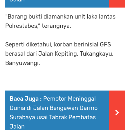
“Barang bukti diamankan unit laka lantas
Polrestabes,” terangnya.
Seperti diketahui, korban berinisial GFS
berasal dari Jalan Kepiting, Tukangkayu,
Banyuwangi.
Baca Juga :
Pemotor Meninggal
Dunia di Jalan Bengawan Darmo
Surabaya usai Tabrak Pembatas
Jalan