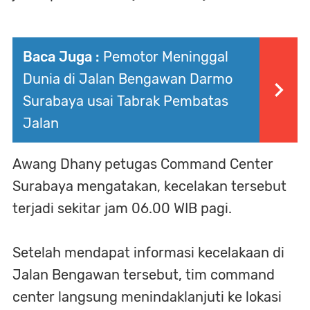
Baca Juga :
Pemotor Meninggal
Dunia di Jalan Bengawan Darmo
Surabaya usai Tabrak Pembatas
Jalan
Awang Dhany petugas Command Center
Surabaya mengatakan, kecelakan tersebut
terjadi sekitar jam 06.00 WIB pagi.
Setelah mendapat informasi kecelakaan di
Jalan Bengawan tersebut, tim command
center langsung menindaklanjuti ke lokasi