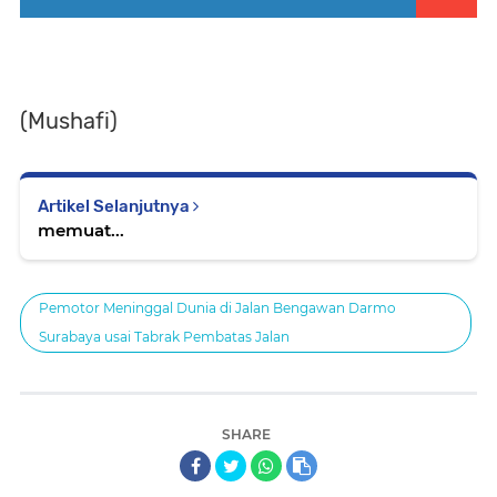
(Mushafi)
Artikel Selanjutnya
memuat...
Pemotor Meninggal Dunia di Jalan Bengawan Darmo
Surabaya usai Tabrak Pembatas Jalan
SHARE