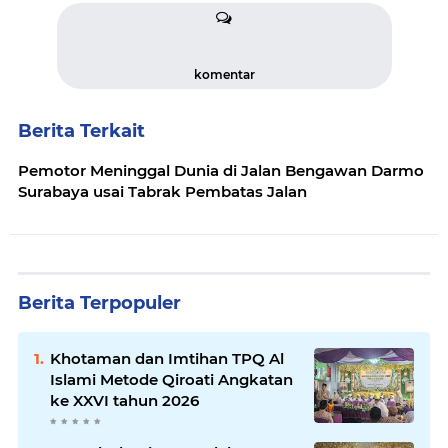
komentar
Berita Terkait
Pemotor Meninggal Dunia di Jalan Bengawan Darmo
Surabaya usai Tabrak Pembatas Jalan
Berita Terpopuler
Khotaman dan Imtihan TPQ Al
Islami Metode Qiroati Angkatan
ke XXVI tahun 2026