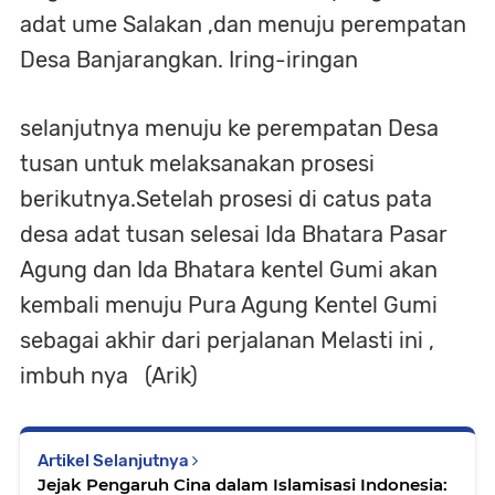
adat ume Salakan ,dan menuju perempatan
Desa Banjarangkan. Iring-iringan
selanjutnya menuju ke perempatan Desa
tusan untuk melaksanakan prosesi
berikutnya.Setelah prosesi di catus pata
desa adat tusan selesai Ida Bhatara Pasar
Agung dan Ida Bhatara kentel Gumi akan
kembali menuju Pura Agung Kentel Gumi
sebagai akhir dari perjalanan Melasti ini ,
imbuh nya (Arik)
Artikel Selanjutnya
Jejak Pengaruh Cina dalam Islamisasi Indonesia: