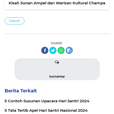
Kisah Sunan Ampel dan Warisan Kultural Champa
Daerah
SHARE
komentar
Berita Terkait
5 Contoh Susunan Upacara Hari Santri 2024
5 Tata Tertib Apel Hari Santri Nasional 2024