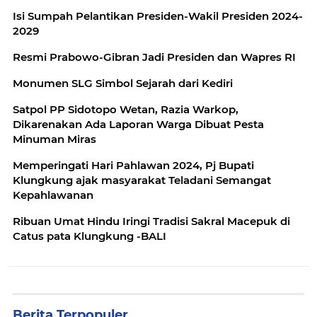
Isi Sumpah Pelantikan Presiden-Wakil Presiden 2024-
2029
Resmi Prabowo-Gibran Jadi Presiden dan Wapres RI
Monumen SLG Simbol Sejarah dari Kediri
Satpol PP Sidotopo Wetan, Razia Warkop,
Dikarenakan Ada Laporan Warga Dibuat Pesta
Minuman Miras
Memperingati Hari Pahlawan 2024, Pj Bupati
Klungkung ajak masyarakat Teladani Semangat
Kepahlawanan
Ribuan Umat Hindu Iringi Tradisi Sakral Macepuk di
Catus pata Klungkung -BALI
Berita Terpopuler