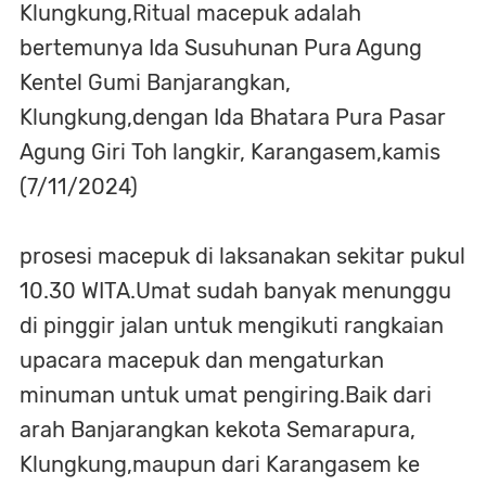
Klungkung,Ritual macepuk adalah
bertemunya Ida Susuhunan Pura Agung
Kentel Gumi Banjarangkan,
Klungkung,dengan Ida Bhatara Pura Pasar
Agung Giri Toh langkir, Karangasem,kamis
(7/11/2024)
prosesi macepuk di laksanakan sekitar pukul
10.30 WITA.Umat sudah banyak menunggu
di pinggir jalan untuk mengikuti rangkaian
upacara macepuk dan mengaturkan
minuman untuk umat pengiring.Baik dari
arah Banjarangkan kekota Semarapura,
Klungkung,maupun dari Karangasem ke