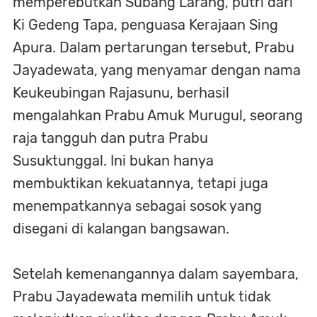
memperebutkan Subang Larang, putri dari
Ki Gedeng Tapa, penguasa Kerajaan Sing
Apura. Dalam pertarungan tersebut, Prabu
Jayadewata, yang menyamar dengan nama
Keukeubingan Rajasunu, berhasil
mengalahkan Prabu Amuk Murugul, seorang
raja tangguh dan putra Prabu
Susuktunggal. Ini bukan hanya
membuktikan kekuatannya, tetapi juga
menempatkannya sebagai sosok yang
disegani di kalangan bangsawan.
Setelah kemenangannya dalam sayembara,
Prabu Jayadewata memilih untuk tidak