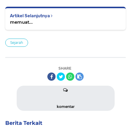
Artikel Selanjutnya
memuat...
Sejarah
SHARE
komentar
Berita Terkait