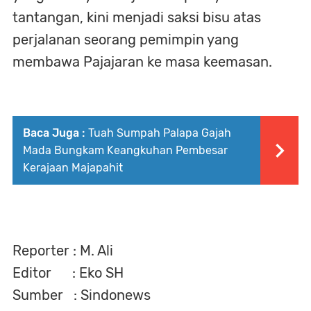
tantangan, kini menjadi saksi bisu atas
perjalanan seorang pemimpin yang
membawa Pajajaran ke masa keemasan.
Baca Juga :
Tuah Sumpah Palapa Gajah
Mada Bungkam Keangkuhan Pembesar
Kerajaan Majapahit
Reporter : M. Ali
Editor : Eko SH
Sumber : Sindonews