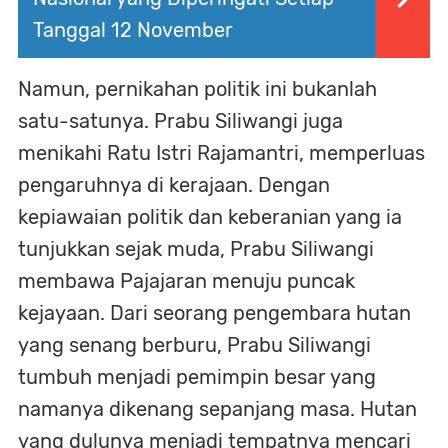
Tanggal 12 November
Namun, pernikahan politik ini bukanlah
satu-satunya. Prabu Siliwangi juga
menikahi Ratu Istri Rajamantri, memperluas
pengaruhnya di kerajaan. Dengan
kepiawaian politik dan keberanian yang ia
tunjukkan sejak muda, Prabu Siliwangi
membawa Pajajaran menuju puncak
kejayaan. Dari seorang pengembara hutan
yang senang berburu, Prabu Siliwangi
tumbuh menjadi pemimpin besar yang
namanya dikenang sepanjang masa. Hutan
yang dulunya menjadi tempatnya mencari