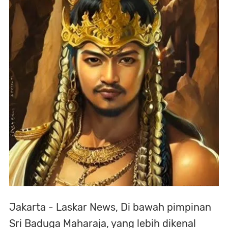
Jakarta - Laskar News, Di bawah pimpinan
Sri Baduga Maharaja, yang lebih dikenal