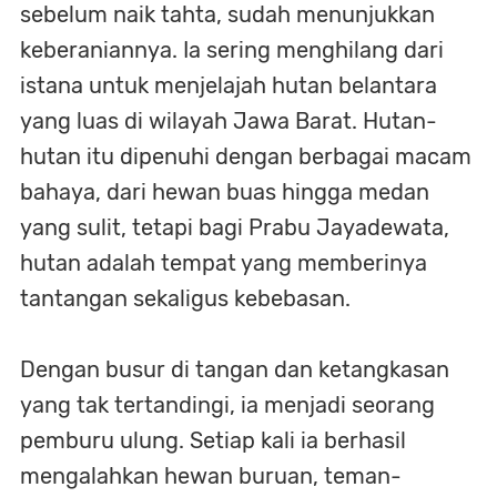
sebelum naik tahta, sudah menunjukkan
keberaniannya. Ia sering menghilang dari
istana untuk menjelajah hutan belantara
yang luas di wilayah Jawa Barat. Hutan-
hutan itu dipenuhi dengan berbagai macam
bahaya, dari hewan buas hingga medan
yang sulit, tetapi bagi Prabu Jayadewata,
hutan adalah tempat yang memberinya
tantangan sekaligus kebebasan.
Dengan busur di tangan dan ketangkasan
yang tak tertandingi, ia menjadi seorang
pemburu ulung. Setiap kali ia berhasil
mengalahkan hewan buruan, teman-