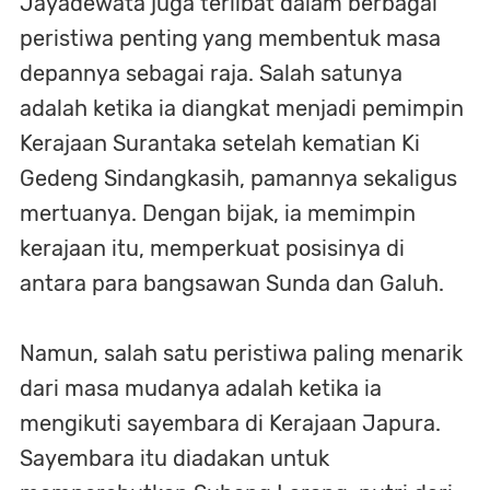
Jayadewata juga terlibat dalam berbagai
peristiwa penting yang membentuk masa
depannya sebagai raja. Salah satunya
adalah ketika ia diangkat menjadi pemimpin
Kerajaan Surantaka setelah kematian Ki
Gedeng Sindangkasih, pamannya sekaligus
mertuanya. Dengan bijak, ia memimpin
kerajaan itu, memperkuat posisinya di
antara para bangsawan Sunda dan Galuh.
Namun, salah satu peristiwa paling menarik
dari masa mudanya adalah ketika ia
mengikuti sayembara di Kerajaan Japura.
Sayembara itu diadakan untuk