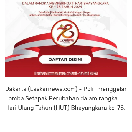
Jakarta (Laskarnews.com) - Polri menggelar
Lomba Setapak Perubahan dalam rangka
Hari Ulang Tahun (HUT) Bhayangkara ke-78.