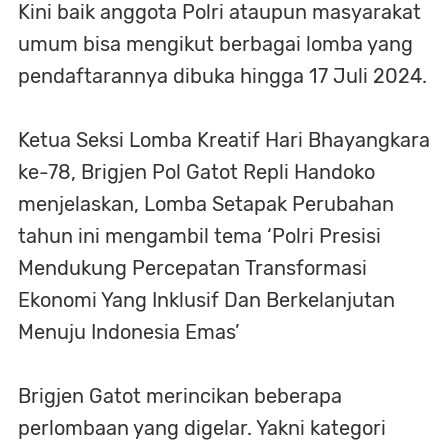
Kini baik anggota Polri ataupun masyarakat
umum bisa mengikut berbagai lomba yang
pendaftarannya dibuka hingga 17 Juli 2024.
Ketua Seksi Lomba Kreatif Hari Bhayangkara
ke-78, Brigjen Pol Gatot Repli Handoko
menjelaskan, Lomba Setapak Perubahan
tahun ini mengambil tema ‘Polri Presisi
Mendukung Percepatan Transformasi
Ekonomi Yang Inklusif Dan Berkelanjutan
Menuju Indonesia Emas’
Brigjen Gatot merincikan beberapa
perlombaan yang digelar. Yakni kategori