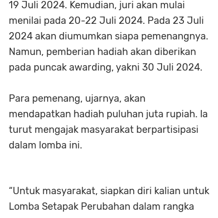
19 Juli 2024. Kemudian, juri akan mulai
menilai pada 20-22 Juli 2024. Pada 23 Juli
2024 akan diumumkan siapa pemenangnya.
Namun, pemberian hadiah akan diberikan
pada puncak awarding, yakni 30 Juli 2024.
Para pemenang, ujarnya, akan
mendapatkan hadiah puluhan juta rupiah. Ia
turut mengajak masyarakat berpartisipasi
dalam lomba ini.
“Untuk masyarakat, siapkan diri kalian untuk
Lomba Setapak Perubahan dalam rangka