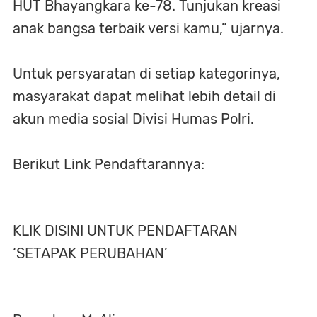
HUT Bhayangkara ke-78. Tunjukan kreasi
anak bangsa terbaik versi kamu,” ujarnya.
Untuk persyaratan di setiap kategorinya,
masyarakat dapat melihat lebih detail di
akun media sosial Divisi Humas Polri.
Berikut Link Pendaftarannya:
KLIK DISINI UNTUK PENDAFTARAN
‘SETAPAK PERUBAHAN’