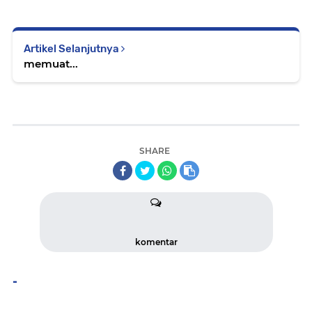
Artikel Selanjutnya
memuat...
SHARE
komentar
-